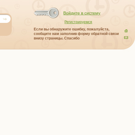
Войдите в систему
Регистрируемся
Если вы обнаружите ошибку, пожалуйста,
сообщите нам заполнив форму обратной связи
внизу страницы. Спасибо