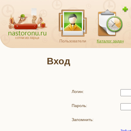
Пользователи
Каталог задач
Вход
Логин:
Пароль:
Запомнить: