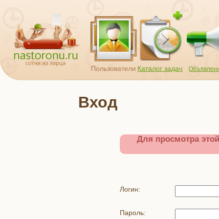
Пользователи
Каталог задач
Объявлен
Вход
Для просмотра это
Логин:
Пароль: