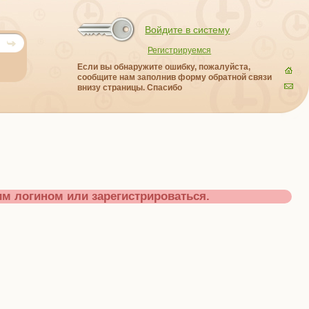
Войдите в систему
Регистрируемся
Если вы обнаружите ошибку, пожалуйста,
сообщите нам заполнив форму обратной связи
внизу страницы. Спасибо
м логином или зарегистрироваться.