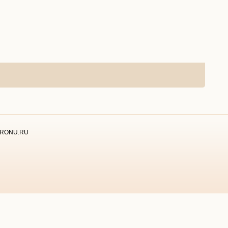
RONU.RU