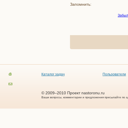
Запомнить:
Забыл
Каталог задач
Пользователи
© 2009–2010 Проект nastoronu.ru
Ваши вопросы, комментарии и предложения присылайте по а