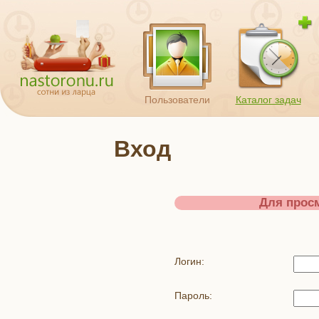
Пользователи
Каталог задач
Вход
Для просм
Логин:
Пароль: