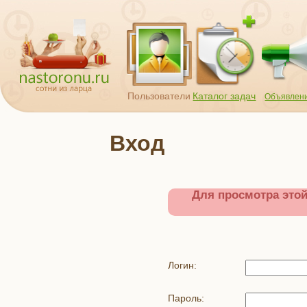
Пользователи
Каталог задач
Объявлен
Вход
Для просмотра это
Логин:
Пароль: