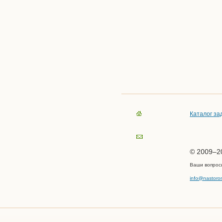
Каталог за
© 2009–20
Ваши вопрос
info@nastoro