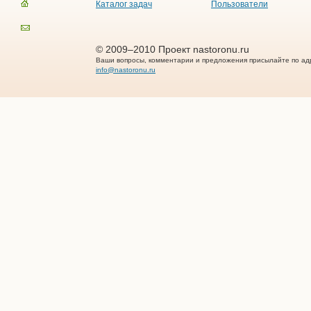
Каталог задач
Пользователи
© 2009–2010 Проект nastoronu.ru
Ваши вопросы, комментарии и предложения присылайте по ад
info@nastoronu.ru