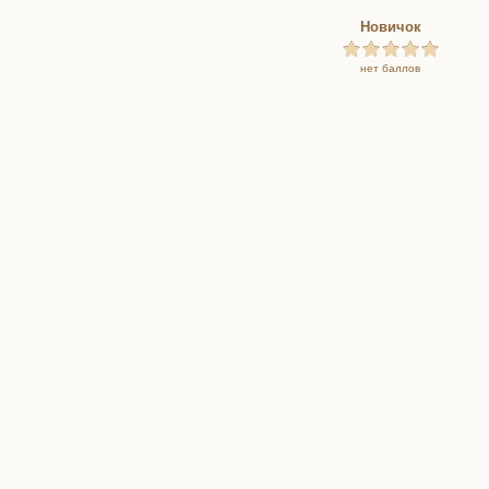
Новичок
нет баллов