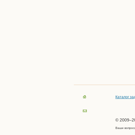
Каталог за
© 2009–20
Ваши вопрос