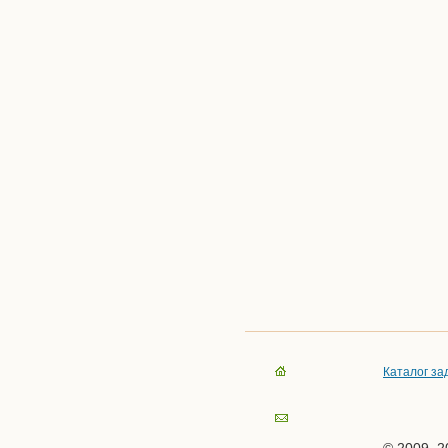
Каталог за
© 2009–20