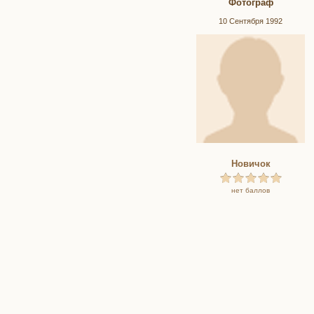
Фотограф
10 Сентября 1992
Новичок
нет баллов