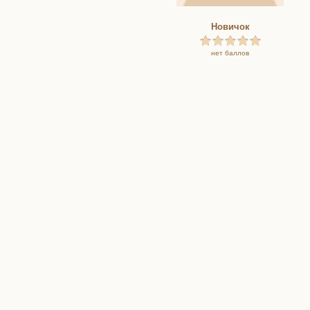
Новичок
нет баллов