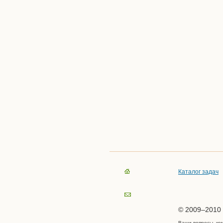
Каталог задач
© 2009–2010 
Ваши вопросы, ко