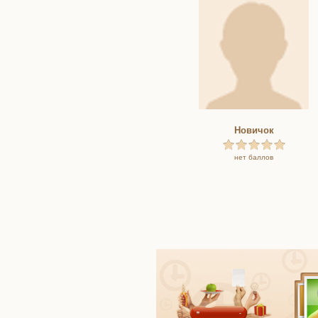
Новичок
нет баллов