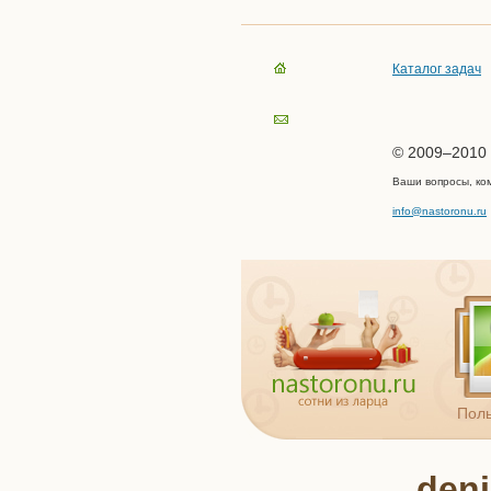
Каталог задач
© 2009–2010 
Ваши вопросы, ко
info@nastoronu.ru
Поль
den