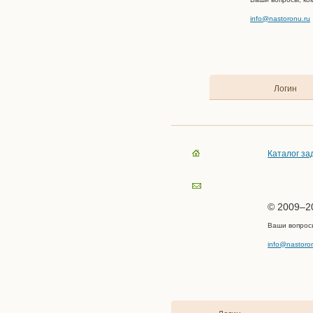
info@nastoronu.ru
Логин
Каталог за
© 2009–20
Ваши вопрос
info@nastoro