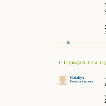
Передать посылк
Nataliya
Наташа Хвалова