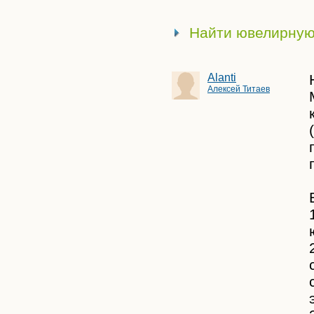
Найти ювелирную
Alanti
Алексей Титаев