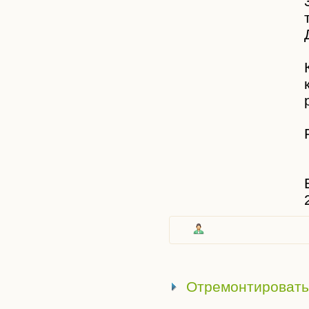
Отремонтировать 