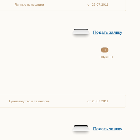
Личные помощники
от 27.07.2011
Подать заявку
0
подано
Производство и техология
от 23.07.2011
Подать заявку