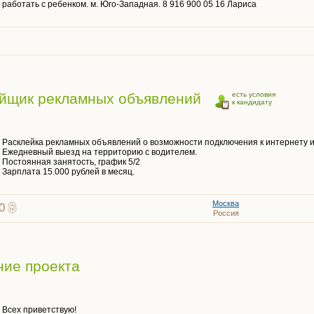
работать с ребенком. м. Юго-Западная. 8 916 900 05 16 Лариса
ейщик рекламных объявлений
есть условия
к кандидату
Расклейка рекламных объявлений о возможности подключения к интернету 
Ежедневный выезд на территорию с водителем.
Постоянная занятость, график 5/2
Зарплата 15.000 рублей в месяц.
Москва
0
Россия
ние проекта
Всех приветствую!