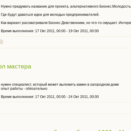
Нужно придумать название для проекта, альтернативного Бизнес.Молодость: h
Где будут даваться идеи для молодых предпринимателей.
Как вариант рассматривали Бизнес Девственники, но что-то смущает. Интер
Время выполнения: 17 Окт 2011, 00:00 - 19 Окт 2011, 00:00
ел мастера
нужен специалист, который может выложить камин в загородном доме
опыт работы - обязательно
Время выполнения: 17 Окт 2011, 00:00 - 24 Окт 2011, 00:00