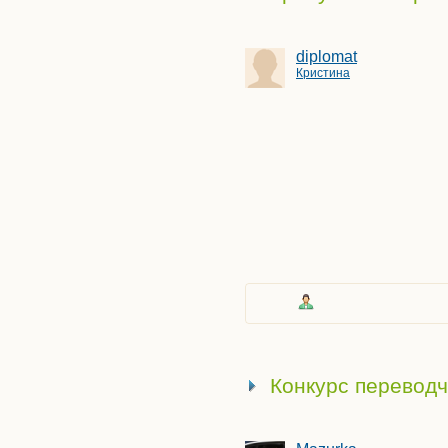
diplomat
Кристина
Конкурс переводч